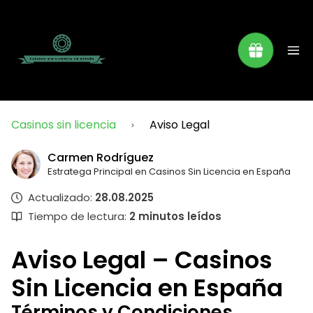
Casinos sin licencia
Aviso Legal
Carmen Rodríguez
Estratega Principal en Casinos Sin Licencia en España
Actualizado:
28.08.2025
Tiempo de lectura:
2
minutos leídos
Aviso Legal – Casinos
Sin Licencia en España
Términos y Condiciones