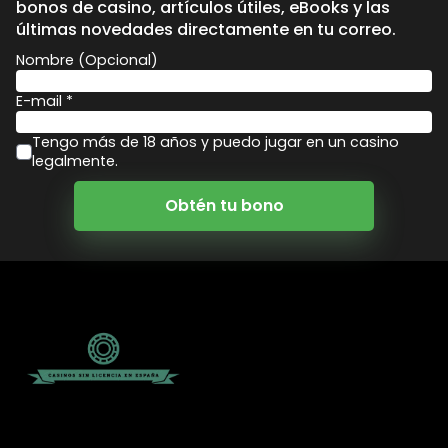
bonos de casino, artículos útiles, eBooks y las
últimas novedades directamente en tu correo.
Nombre (Opcional)
E-mail *
Tengo más de 18 años y puedo jugar en un casino
legalmente.
Obtén tu bono