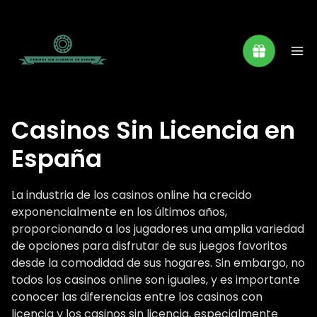
Casinos Sin Licencia en
España
La industria de los casinos online ha crecido
exponencialmente en los últimos años,
proporcionando a los jugadores una amplia variedad
de opciones para disfrutar de sus juegos favoritos
desde la comodidad de sus hogares. Sin embargo, no
todos los casinos online son iguales, y es importante
conocer las diferencias entre los casinos con
licencia y los casinos sin licencia, especialmente