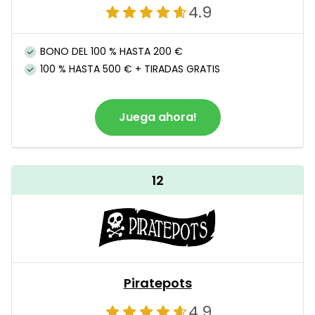
4.9
BONO DEL 100 % HASTA 200 €
100 % HASTA 500 € + TIRADAS GRATIS
Juega ahora!
12
Piratepots
4.9