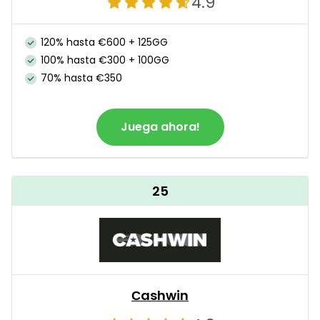
4.9
120% hasta €600 + 125GG
100% hasta €300 + 100GG
70% hasta €350
Juega ahora!
25
Сashwin